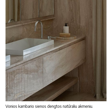
Vonios kambario sienos dengtos natūraliu akmeniu.